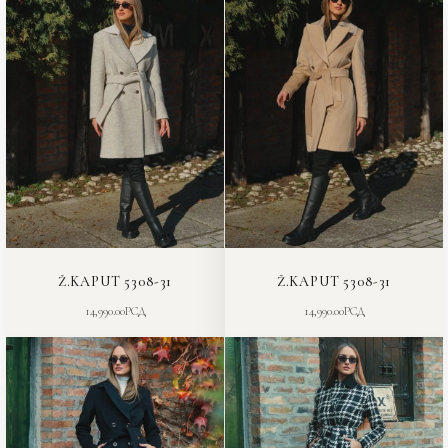
Ž.KAPUT 5308-31
Ž.KAPUT 5308-31
14,990.00
РСД
14,990.00
РСД