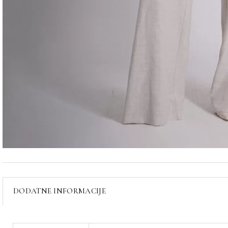
DODATNE INFORMACIJE