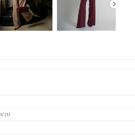
LIČJU