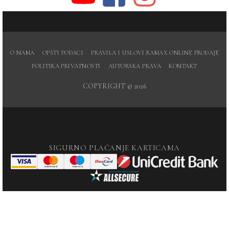
O NAMA
OPŠTI PODACI
PRAVILA I USLOVI RAMAX ONLINE PRODAJE
POLITIKA PRIVATNOSTI
AUTORSKA PRAVA
KONTAKT
COPYRIGHT © 2026
SIGURNO PLAĆANJE KARTICAMA