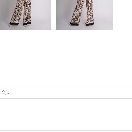
LIČJU