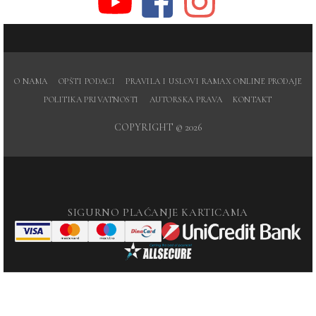
O NAMA
OPŠTI PODACI
PRAVILA I USLOVI RAMAX ONLINE PRODAJE
POLITIKA PRIVATNOSTI
AUTORSKA PRAVA
KONTAKT
COPYRIGHT © 2026
SIGURNO PLAĆANJE KARTICAMA