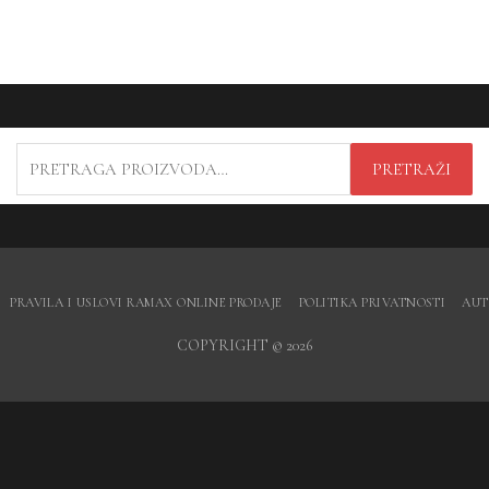
PRETRAGA
PRETRAŽI
ZA:
PRAVILA I USLOVI RAMAX ONLINE PRODAJE
POLITIKA PRIVATNOSTI
AUT
COPYRIGHT © 2026