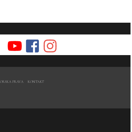
ORSKA PRAVA
KONTAKT